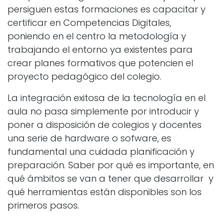
persiguen estas formaciones es capacitar y
certificar en Competencias Digitales,
poniendo en el centro la metodología y
trabajando el entorno ya existentes para
crear planes formativos que potencien el
proyecto pedagógico del colegio.
La integración exitosa de la tecnología en el
aula no pasa simplemente por introducir y
poner a disposición de colegios y docentes
una serie de hardware o sofware, es
fundamental una cuidada planificación y
preparación. Saber por qué es importante, en
qué ámbitos se van a tener que desarrollar y
qué herramientas están disponibles son los
primeros pasos.