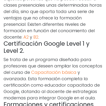
clases presenciales unas determinadas horas
del día, sino que aporta toda una serie de
ventajas que no ofrece la formación
presencial. Existen diferentes niveles de
formación en función del conocimiento del
docente:
A2
y
B2
.
Certificación Google Level 1 y
Level 2.
Se trata de un programa diseñado para
profesores que deseen ampliar los conceptos
del curso de
Capacitación básica
y
avanzada. Esta formación completa la
certificación como educador capacitado de
Google, dotando al docente de estrategias
modernas para integrar Google en el aula.
Formaciones y certificaciones