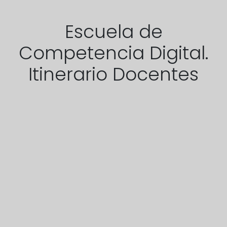
Escuela de
Competencia Digital.
Itinerario Docentes