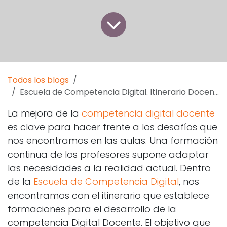
Todos los blogs
Escuela de Competencia Digital. Itinerario Docentes
La mejora de la
competencia digital docente
es clave para hacer frente a los desafíos que
nos encontramos en las aulas. Una formación
continua de los profesores supone adaptar
las necesidades a la realidad actual. Dentro
de la
Escuela de Competencia Digital
, nos
encontramos con el itinerario que establece
formaciones para el desarrollo de la
competencia Digital Docente. El objetivo que