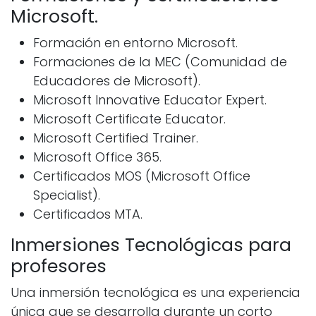
Microsoft.
Formación en entorno Microsoft.
Formaciones de la MEC (Comunidad de
Educadores de Microsoft).
Microsoft Innovative Educator Expert.
Microsoft Certificate Educator.
Microsoft Certified Trainer.
Microsoft Office 365.
Certificados MOS (Microsoft Office
Specialist).
Certificados MTA.
Inmersiones Tecnológicas para
profesores
Una inmersión tecnológica es una experiencia
única que se desarrolla durante un corto