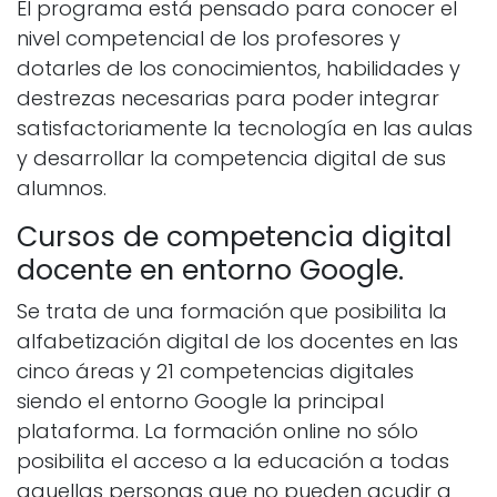
El programa está pensado para conocer el
nivel competencial de los profesores y
dotarles de los conocimientos, habilidades y
destrezas necesarias para poder integrar
satisfactoriamente la tecnología en las aulas
y desarrollar la competencia digital de sus
alumnos.
Cursos de competencia digital
docente en entorno Google.
Se trata de una formación que posibilita la
alfabetización digital de los docentes en las
cinco áreas y 21 competencias digitales
siendo el entorno Google la principal
plataforma. La formación online no sólo
posibilita el acceso a la educación a todas
aquellas personas que no pueden acudir a