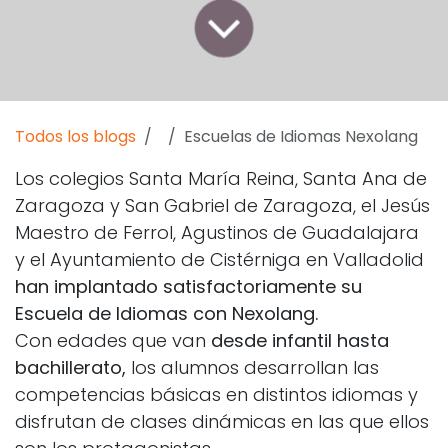
Todos los blogs
Escuelas de Idiomas Nexolang
Los colegios Santa María Reina, Santa Ana de
Zaragoza y San Gabriel de Zaragoza, el Jesús
Maestro de Ferrol, Agustinos de Guadalajara
y el Ayuntamiento de Cistérniga en Valladolid
han implantado satisfactoriamente su
Escuela de Idiomas con Nexolang.
Con edades que van
desde infantil hasta
bachillerato,
los alumnos desarrollan las
competencias básicas en distintos idiomas y
disfrutan de clases dinámicas en las que ellos