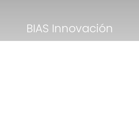
BIAS Innovación