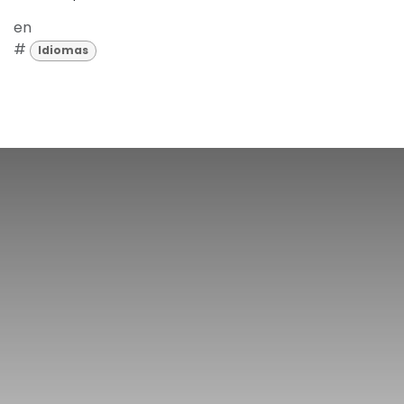
en
#
Idiomas