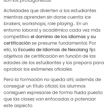
son los protagonistas.
Actividades que divierten a los estudiantes
mientras aprenden sin darse cuenta: ice
brakers, workshops, role playing… En un
entorno laboral y académico cada vez más
competitivo
el dominio de los idiomas y su
certificación
se presume fundamental. Por
ello, la
Escuela de Idiomas de Nexolang
fija
objetivos de certificación en función de las
edades de los estudiantes y los prepara para
aprobar los exámenes oficiales.
Pero la formación no queda ahí, además de
conseguir un título oficial, los alumnos
consiguen expresarse de forma fluida puesto
que las clases van enfocadas a potenciar
este aspecto.