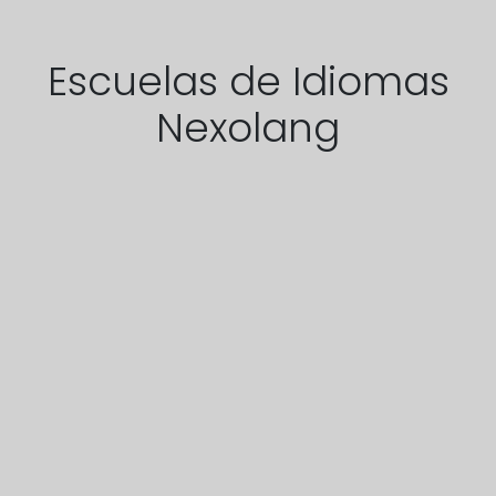
Escuelas de Idiomas
Nexolang