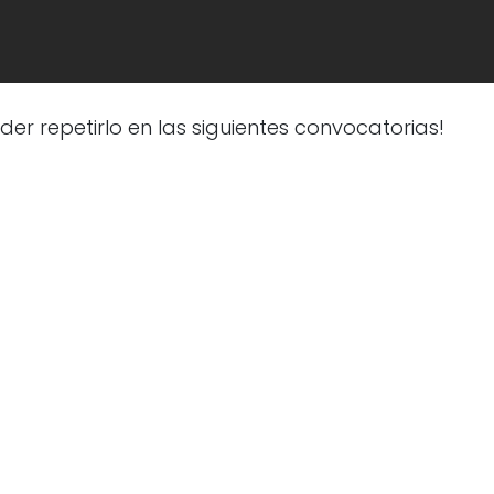
er repetirlo en las siguientes convocatorias!