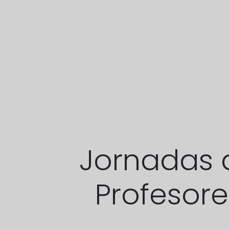
Jornadas 
Profesor