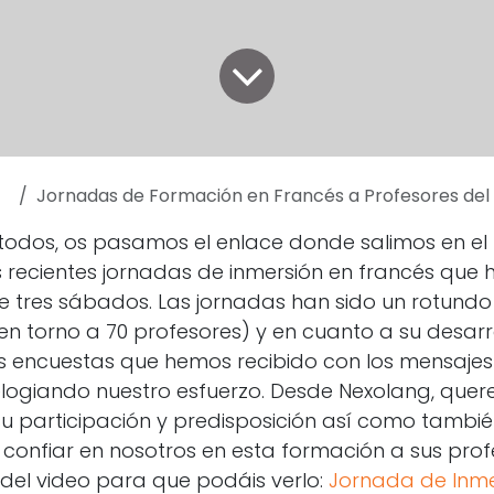
Jornadas de Formación en Francés a Profesores del Go
todos, os pasamos el enlace donde salimos en el 
 recientes jornadas de inmersión en francés que
 tres sábados. Las jornadas han sido un rotundo 
en torno a 70 profesores) y en cuanto a su desarrol
 encuestas que hemos recibido con los mensajes
elogiando nuestro esfuerzo. Desde Nexolang, que
u participación y predisposición así como tambié
confiar en nosotros en esta formación a sus prof
 del video para que podáis verlo:
Jornada de Inme