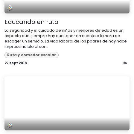
Educando en ruta
La seguridad y el cuidado de niños y menores de edad es un
aspecto que siempre hay que tener en cuenta a la hora de
escoger un servicio. La vida laboral de los padres de hoy hace
imprescindible el ser...
Ruta y comedor escolar
27 sept 2018