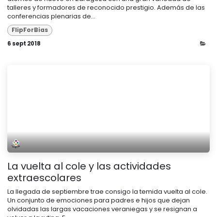
talleres y formadores de reconocido prestigio. Además de las
conferencias plenarias de...
FlipForBias
6 sept 2018
La vuelta al cole y las actividades
extraescolares
La llegada de septiembre trae consigo la temida vuelta al cole.
Un conjunto de emociones para padres e hijos que dejan
olvidadas las largas vacaciones veraniegas y se resignan a