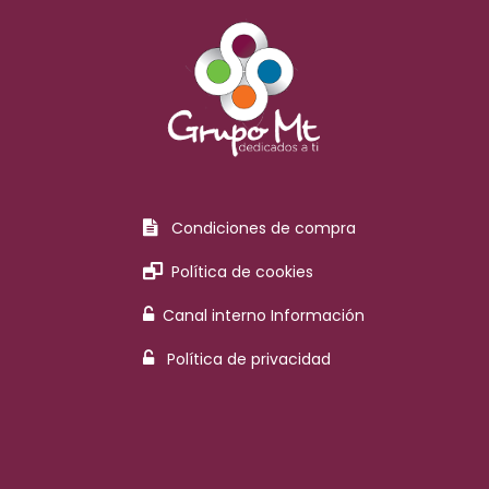
Condiciones de compra
Política de cookies
Canal interno Información
Política de privacidad