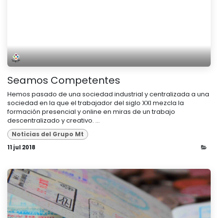
Seamos Competentes
Hemos pasado de una sociedad industrial y centralizada a una
sociedad en la que el trabajador del siglo XXI mezcla la
formación presencial y online en miras de un trabajo
descentralizado y creativo. ...
Noticias del Grupo Mt
11 jul 2018