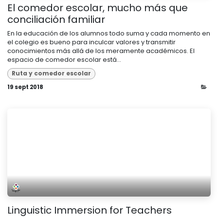
El comedor escolar, mucho más que
conciliación familiar
En la educación de los alumnos todo suma y cada momento en
el colegio es bueno para inculcar valores y transmitir
conocimientos más allá de los meramente académicos. El
espacio de comedor escolar está...
Ruta y comedor escolar
19 sept 2018
Linguistic Immersion for Teachers