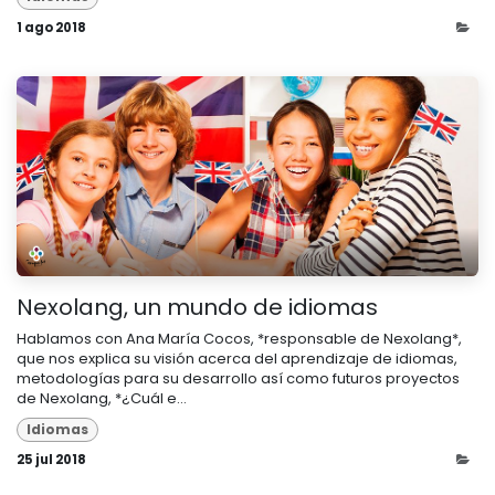
1 ago 2018
Nexolang, un mundo de idiomas
Hablamos con Ana María Cocos, *responsable de Nexolang*,
que nos explica su visión acerca del aprendizaje de idiomas,
metodologías para su desarrollo así como futuros proyectos
de Nexolang, *¿Cuál e...
Idiomas
25 jul 2018