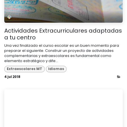
Actividades Extracurriculares adaptadas
a tu centro
Una vez finalizado el curso escolar es un buen momento para
preparar el siguiente. Construir un proyecto de actividades
complementarias y extraescolares es fundamental como
elemento estratégico y dife...
Extraescolares MT
Idiomas
4 jul 2018