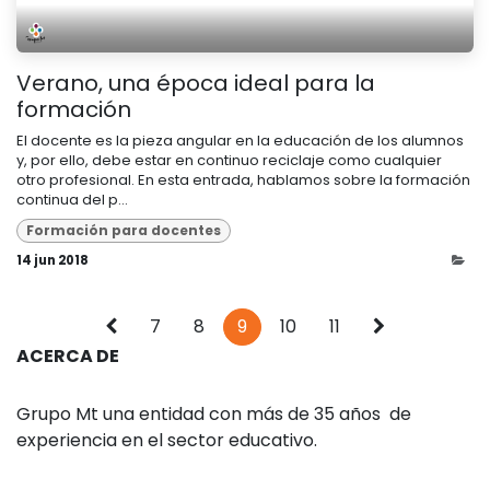
Verano, una época ideal para la
formación
El docente es la pieza angular en la educación de los alumnos
y, por ello, debe estar en continuo reciclaje como cualquier
otro profesional. En esta entrada, hablamos sobre la formación
continua del p...
Formación para docentes
14 jun 2018
7
8
9
10
11
ACERCA DE
Grupo Mt una entidad con más de 35 años de
experiencia en el sector educativo.