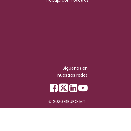
Trabaja con nosotros
Síguenos en
nuestras redes
© 2026 GRUPO MT
Copyright © MT Grupo