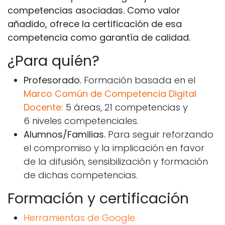
competencias asociadas. Como valor
añadido, ofrece la certificación de esa
competencia como garantía de calidad.
¿Para quién?
Profesorado.
Formación basada en el
M
arco Común de Competencia Digital
Docente:
5 áreas, 21 competencias y
6 niveles competenciales.
Alumnos/Familias.
Para seguir reforzando
el compromiso y la implicación en favor
de la difusión, sensibilización y formación
de dichas competencias.
Formación y certificación
Herramientas de Google.