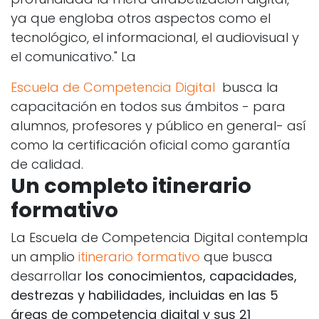
ya que engloba otros aspectos como el
tecnológico, el informacional, el audiovisual y
el comunicativo." La
Escuela de Competencia Digital
busca la
capacitación en todos sus ámbitos - para
alumnos, profesores y público en general- así
como la certificación oficial como garantía
de calidad.
Un completo itinerario
formativo
La Escuela de Competencia Digital contempla
un amplio
itinerario formativo
que busca
desarrollar
los conocimientos, capacidades,
destrezas y habilidades, incluidas en las 5
áreas de competencia digital y sus 21