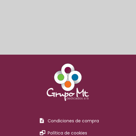
Condiciones de compra
Política de cookies