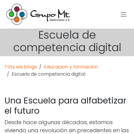
Skip to Content
Escuela de
competencia digital
Tots els blogs
Educacion y formación
Escuela de competencia digital
Una Escuela para alfabetizar
el futuro
Desde hace algunas décadas, estamos
viviendo una revolución sin precedentes en las