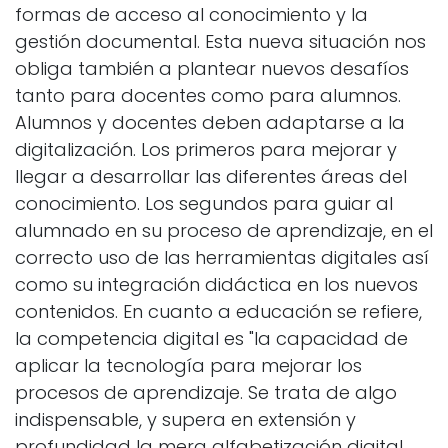
formas de acceso al conocimiento y la
gestión documental. Esta nueva situación nos
obliga también a plantear nuevos desafíos
tanto para docentes como para alumnos.
Alumnos y docentes deben adaptarse a la
digitalización. Los primeros para mejorar y
llegar a desarrollar las diferentes áreas del
conocimiento. Los segundos para guiar al
alumnado en su proceso de aprendizaje, en el
correcto uso de las herramientas digitales así
como su integración didáctica en los nuevos
contenidos. En cuanto a educación se refiere,
la competencia digital es "la capacidad de
aplicar la tecnología para mejorar los
procesos de aprendizaje. Se trata de algo
indispensable, y supera en extensión y
profundidad la mera alfabetización digital,