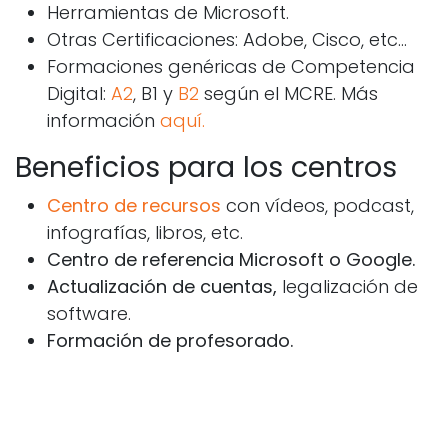
Herramientas de Microsoft.
Otras Certificaciones: Adobe, Cisco, etc...
Formaciones genéricas de Competencia
Digital:
A2
, B1 y
B2
según el MCRE. Más
información
aquí.
Beneficios para los centros
Centro de recursos
con vídeos, podcast,
infografías, libros, etc.
Centro de referencia Microsoft o Google.
Actualización de cuentas,
legalización de
software.
Formación de profesorado.