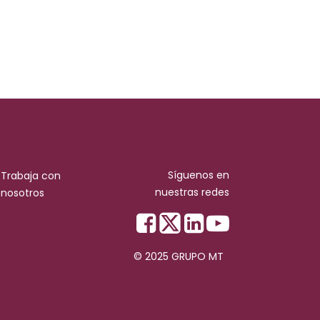
Síguenos en
Trabaja con
nuestras redes
nosotros
© 2025 GRUPO MT