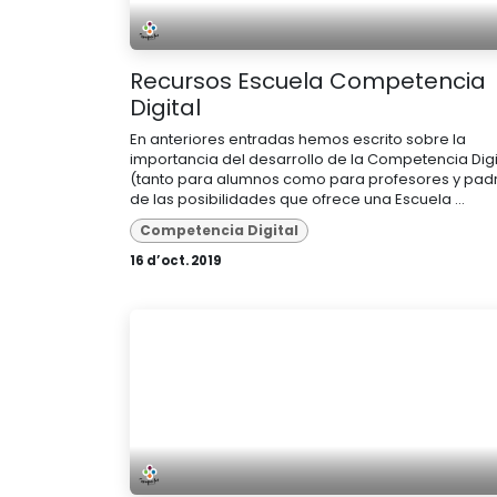
Recursos Escuela Competencia
Digital
En anteriores entradas hemos escrito sobre la
importancia del desarrollo de la Competencia Digit
(tanto para alumnos como para profesores y pad
de las posibilidades que ofrece una Escuela ...
Competencia Digital
16 d’oct. 2019