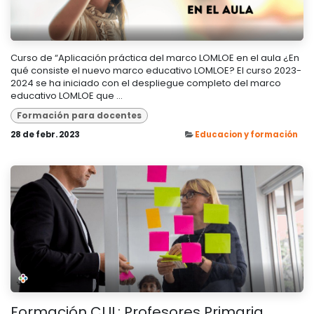
Curso de “Aplicación práctica del marco LOMLOE en el aula ¿En
qué consiste el nuevo marco educativo LOMLOE? El curso 2023-
2024 se ha iniciado con el despliegue completo del marco
educativo LOMLOE que ...
Formación para docentes
28 de febr. 2023
Educacion y formación
Formación CLIL: Profesores Primaria