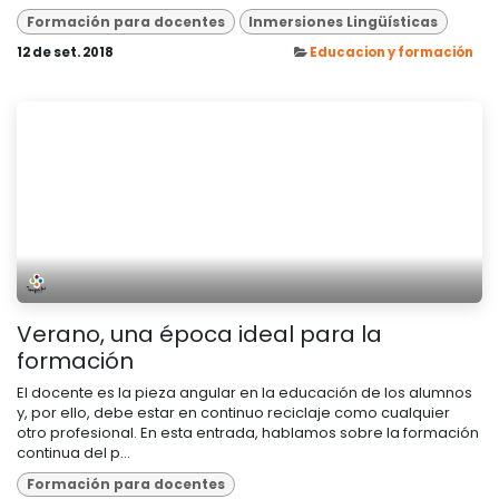
Formación para docentes
Inmersiones Lingüísticas
12 de set. 2018
Educacion y formación
Verano, una época ideal para la
formación
El docente es la pieza angular en la educación de los alumnos
y, por ello, debe estar en continuo reciclaje como cualquier
otro profesional. En esta entrada, hablamos sobre la formación
continua del p...
Formación para docentes