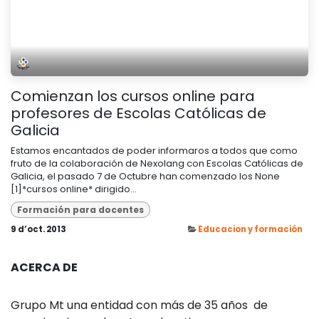
Comienzan los cursos online para
profesores de Escolas Católicas de
Galicia
Estamos encantados de poder informaros a todos que como
fruto de la colaboración de Nexolang con Escolas Católicas de
Galicia, el pasado 7 de Octubre han comenzado los None
[1]*cursos online* dirigido...
Formación para docentes
9 d’oct. 2013
Educacion y formación
ACERCA DE
Grupo Mt una entidad con más de 35 años de