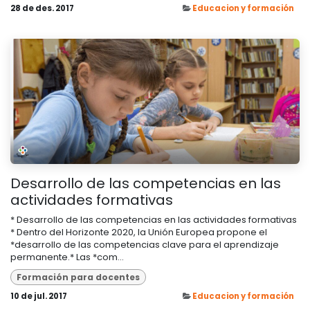
28 de des. 2017
Educacion y formación
Desarrollo de las competencias en las
actividades formativas
* Desarrollo de las competencias en las actividades formativas
* Dentro del Horizonte 2020, la Unión Europea propone el
*desarrollo de las competencias clave para el aprendizaje
permanente.* Las *com...
Formación para docentes
10 de jul. 2017
Educacion y formación