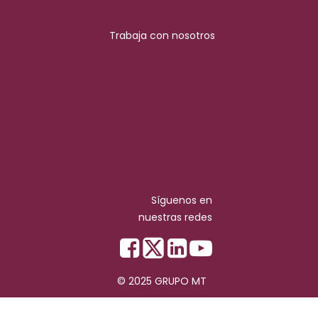
Trabaja con nosotros
Síguenos en
nuestras redes
© 2025 GRUPO MT