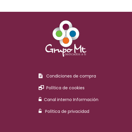
Condiciones de compra
Política de cookies
Canal interno Información
Política de privacidad