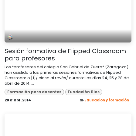
Sesión formativa de Flipped Classroom
para profesores
Los *profesores del colegio San Gabriel de Zuera* (Zaragoza)
han asistido a las primeras sesiones formativas de Flipped
Classroom o [1]/ clase al revés/ durante los días 24, 25 y 28 de
abril de 2014. ...
Formación para docentes
Fundación Bias
28 d’abr. 2014
Educacion y formación