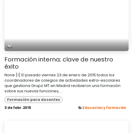
Formación interna; clave de nuestro
éxito
None [1] El pasado viernes 23 de enero de 2015 todos los
coordinadores de colegios de actividades extra-escolares
que gestiona Grupo MT en Madrid recibieron una formación
sobre sus nuevas funciones, ...
Formación para docentes
3 de febr. 2015
Educacion y formación