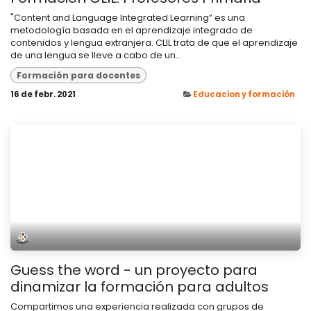
"Content and Language Integrated Learning” es una
metodología basada en el aprendizaje integrado de
contenidos y lengua extranjera. CLIL trata de que el aprendizaje
de una lengua se lleve a cabo de un...
Formación para docentes
16 de febr. 2021
Educacion y formación
Guess the word - un proyecto para
dinamizar la formación para adultos
Compartimos una experiencia realizada con grupos de