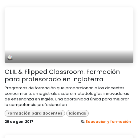
CLIL & Flipped Classroom. Formación
para profesorado en Inglaterra
Programas de formación que proporcionan a los docentes
conocimientos magistrales sobre metodologías innovadoras
de enseñanza en inglés. Una oportunidad única para mejorar
la competencia profesional en...
Formación para docentes
Idiomas
20 de gen. 2017
Educacion y formación