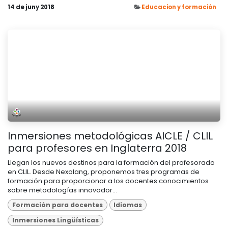
14 de juny 2018
Educacion y formación
Inmersiones metodológicas AICLE / CLIL
para profesores en Inglaterra 2018
Llegan los nuevos destinos para la formación del profesorado
en CLIL. Desde Nexolang, proponemos tres programas de
formación para proporcionar a los docentes conocimientos
sobre metodologías innovador...
Formación para docentes
Idiomas
Inmersiones Lingüísticas