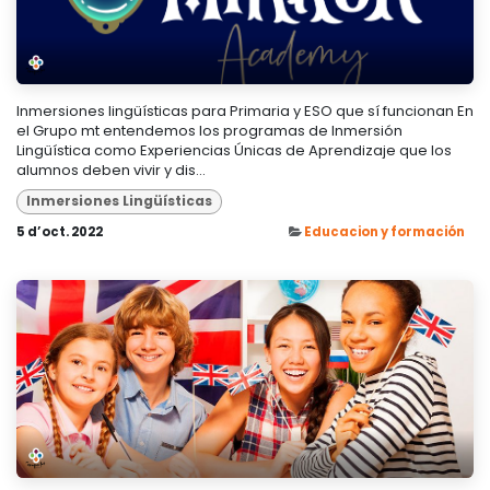
Inmersiones lingüísticas para Primaria y ESO que sí funcionan En
el Grupo mt entendemos los programas de Inmersión
Lingüística como Experiencias Únicas de Aprendizaje que los
alumnos deben vivir y dis...
Inmersiones Lingüísticas
5 d’oct. 2022
Educacion y formación