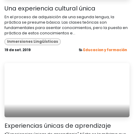
Una experiencia cultural única
En el proceso de adquisición de una segunda lengua, la
práctica se presume básica. Las clases teóricas son
fundamentales para asentar conocimientos, pero la puesta en
práctica de estos conocimientos e...
Inmersiones Lingüísticas
19 de set. 2019
Educacion y formación
Experiencias únicas de aprendizaje