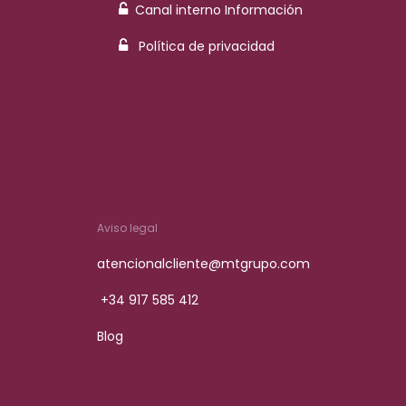
Canal interno Información
Política de privacidad
Aviso legal
atencionalcliente@mtgrupo.com
+34 917 585 412
Blog