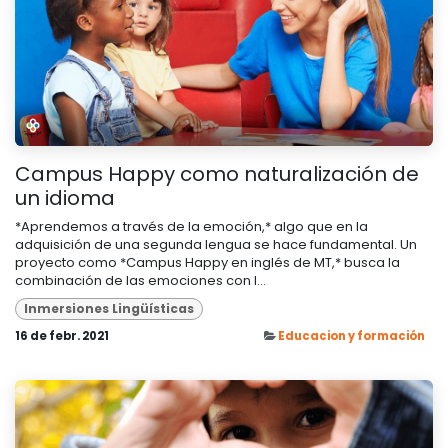
Campus Happy como naturalización de
un idioma
*Aprendemos a través de la emoción,* algo que en la
adquisición de una segunda lengua se hace fundamental. Un
proyecto como *Campus Happy en inglés de MT,* busca la
combinación de las emociones con l...
Inmersiones Lingüísticas
16 de febr. 2021
Educacion y formación