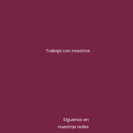
Trabaja con nosotros
Síguenos en
nuestras redes