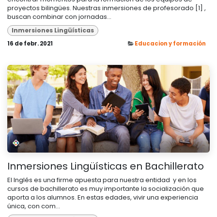
proyectos bilingües. Nuestras inmersiones de profesorado [1] ,
buscan combinar con jornadas...
Inmersiones Lingüísticas
16 de febr. 2021
Educacion y formación
Inmersiones Lingüísticas en Bachillerato
El Inglés es una firme apuesta para nuestra entidad y en los
cursos de bachillerato es muy importante la socialización que
aporta a los alumnos. En estas edades, vivir una experiencia
única, con com...