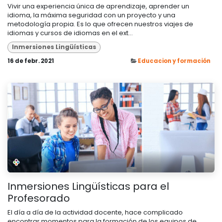
Vivir una experiencia única de aprendizaje, aprender un
idioma, la máxima seguridad con un proyecto y una
metodología propia. Es lo que ofrecen nuestros viajes de
idiomas y cursos de idiomas en el ext...
Inmersiones Lingüísticas
16 de febr. 2021
Educacion y formación
Inmersiones Lingüísticas para el
Profesorado
El día a día de la actividad docente, hace complicado
encontrar momentos para la formación de los equipos de