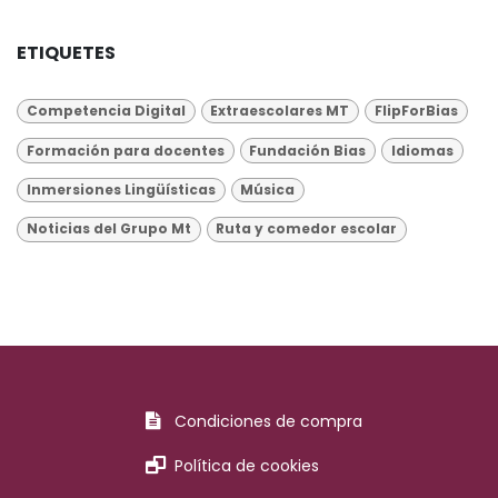
ETIQUETES
Competencia Digital
Extraescolares MT
FlipForBias
Formación para docentes
Fundación Bias
Idiomas
Inmersiones Lingüísticas
Música
Noticias del Grupo Mt
Ruta y comedor escolar
Condiciones de compra
Política de cookies