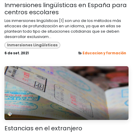
Inmersiones lingüísticas en España para
centros escolares
Las inmersiones lingüísticas [1] son uno de los métodos más
eficaces de profundización en un idioma, ya que en ellas se
plantean todo tipo de situaciones cotidianas que se deben
desarrollar exclusivam...
Inmersiones Lingüísticas
6 de set. 2021
Educacion y formación
Estancias en el extranjero