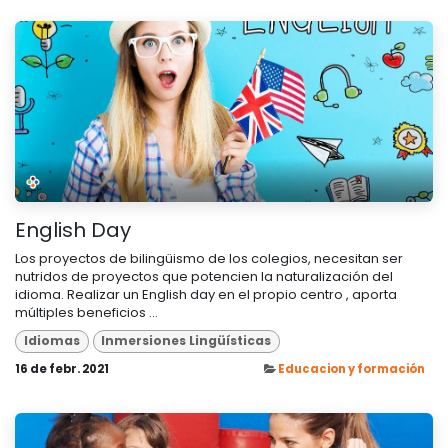
English Day
Los proyectos de bilingüismo de los colegios, necesitan ser
nutridos de proyectos que potencien la naturalización del
idioma. Realizar un English day en el propio centro , aporta
múltiples beneficios ...
Idiomas
Inmersiones Lingüísticas
16 de febr. 2021
Educacion y formación