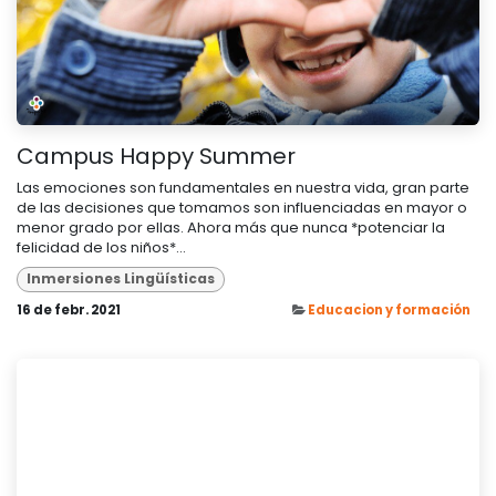
Campus Happy Summer
Las emociones son fundamentales en nuestra vida, gran parte
de las decisiones que tomamos son influenciadas en mayor o
menor grado por ellas. Ahora más que nunca *potenciar la
felicidad de los niños*...
Inmersiones Lingüísticas
16 de febr. 2021
Educacion y formación