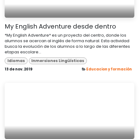
My English Adventure desde dentro
*My English Adventure* es un proyecto del centro, donde los
alumnos se acercan al inglés de forma natural. Esta actividad
busca la evolución de los alumnos a lo largo de las diferentes
etapas escolare...
Idiomas
Inmersiones Lingüísticas
13 de nov. 2019
Educacion y formación